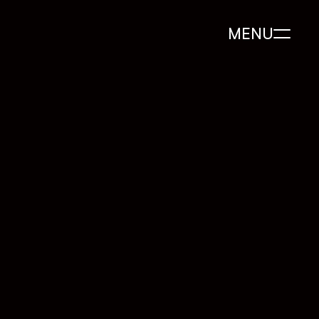
MENU
 